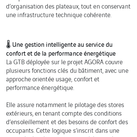
d’organisation des plateaux, tout en conservant
une infrastructure technique cohérente.
Une gestion intelligente au service du
🌡️
confort et de la performance énergétique
La GTB déployée sur le projet AGORA couvre
plusieurs fonctions clés du bâtiment, avec une
approche orientée usage, confort et
performance énergétique.
Elle assure notamment le pilotage des stores
extérieurs, en tenant compte des conditions
d’ensoleillement et des besoins de confort des
occupants. Cette logique s’inscrit dans une