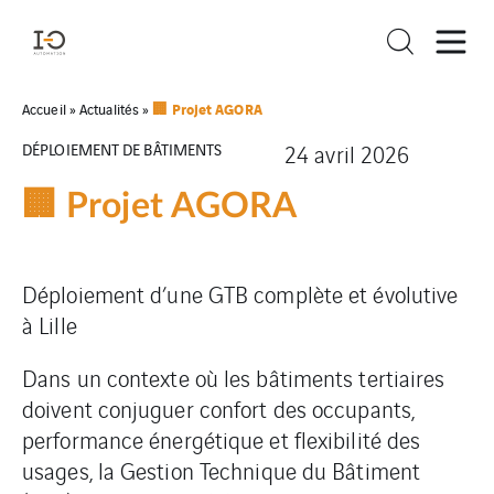
🏢 Projet AGORA
Accueil
»
Actualités
»
DÉPLOIEMENT DE BÂTIMENTS
24 avril 2026
🏢 Projet AGORA
Déploiement d’une GTB complète et évolutive
à Lille
Dans un contexte où les bâtiments tertiaires
doivent conjuguer confort des occupants,
performance énergétique et flexibilité des
usages, la Gestion Technique du Bâtiment