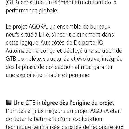
(GTB) constitue un élément structurant de la
performance globale.
Le projet AGORA, un ensemble de bureaux
neufs situé à Lille, s’inscrit pleinement dans
cette logique. Aux côtés de Delporte, IO
Automation a conçu et déployé une solution de
GTB complète, structurée et évolutive, intégrée
dès la phase de conception afin de garantir
une exploitation fiable et pérenne.
🏢 Une GTB intégrée dès l’origine du projet
L’un des enjeux majeurs du projet AGORA était
de doter le bâtiment d’une exploitation
technique centralisée, capable de répondre aux