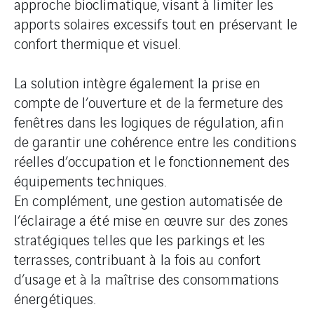
approche bioclimatique, visant à limiter les
apports solaires excessifs tout en préservant le
confort thermique et visuel.
La solution intègre également la prise en
compte de l’ouverture et de la fermeture des
fenêtres dans les logiques de régulation, afin
de garantir une cohérence entre les conditions
réelles d’occupation et le fonctionnement des
équipements techniques.
En complément, une gestion automatisée de
l’éclairage a été mise en œuvre sur des zones
stratégiques telles que les parkings et les
terrasses, contribuant à la fois au confort
d’usage et à la maîtrise des consommations
énergétiques.