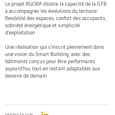
Le projet AGORA illustre la capacité de la GTB
à accompagner les évolutions du tertiaire :
flexibilité des espaces, confort des occupants,
sobriété énergétique et simplicité
d’exploitation.
Une réalisation qui s’inscrit pleinement dans
une vision du Smart Building, avec des
bâtiments conçus pour être performants
aujourd’hui, tout en restant adaptables aux
besoins de demain.
PARTAGER SUR