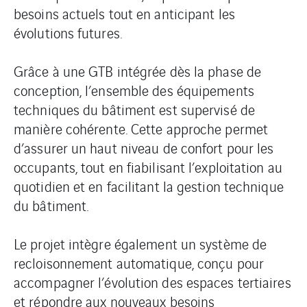
besoins actuels tout en anticipant les
évolutions futures.
Grâce à une GTB intégrée dès la phase de
conception, l’ensemble des équipements
techniques du bâtiment est supervisé de
manière cohérente. Cette approche permet
d’assurer un haut niveau de confort pour les
occupants, tout en fiabilisant l’exploitation au
quotidien et en facilitant la gestion technique
du bâtiment.
Le projet intègre également un système de
recloisonnement automatique, conçu pour
accompagner l’évolution des espaces tertiaires
et répondre aux nouveaux besoins