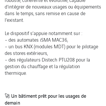
d’intégrer de nouveaux usages ou équipements
dans le temps, sans remise en cause de
l’existant.
Le dispositif s’appuie notamment sur :
– des automates iSMA MAC36,
– un bus KNX (modules MDT) pour le pilotage
des stores extérieurs,
– des régulateurs Distech PTU208 pour la
gestion du chauffage et la régulation
thermique.
🚀 Un bâtiment prêt pour les usages de
demain