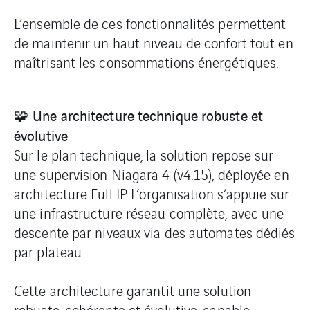
L’ensemble de ces fonctionnalités permettent
de maintenir un haut niveau de confort tout en
maîtrisant les consommations énergétiques.
🧩 Une architecture technique robuste et
évolutive
Sur le plan technique, la solution repose sur
une supervision Niagara 4 (v4.15), déployée en
architecture Full IP. L’organisation s’appuie sur
une infrastructure réseau complète, avec une
descente par niveaux via des automates dédiés
par plateau.
Cette architecture garantit une solution
robuste, cohérente et évolutive, capable