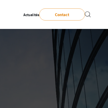
Contact
Actualités