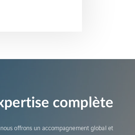
xpertise complète
 nous offrons un accompagnement global et