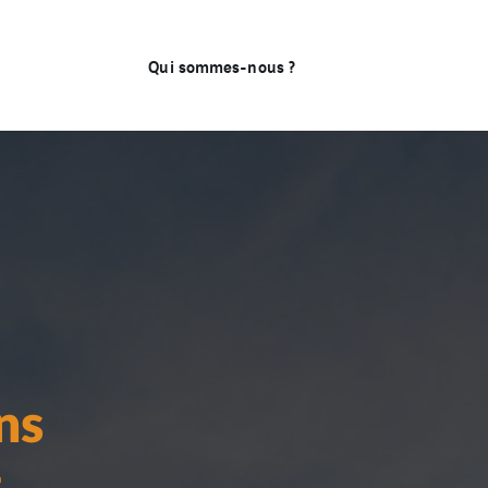
Qui sommes-nous ?
ns