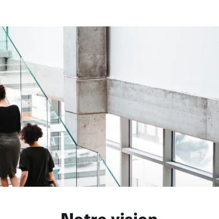
Notre vision