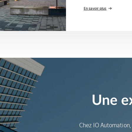
En savoir plus
Une e
Chez IO Automation,