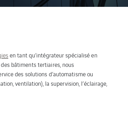
gies
en tant qu’intégrateur spécialisé en
des bâtiments tertiaires, nous
service des solutions d’automatisme ou
on, ventilation), la supervision, l’éclairage,