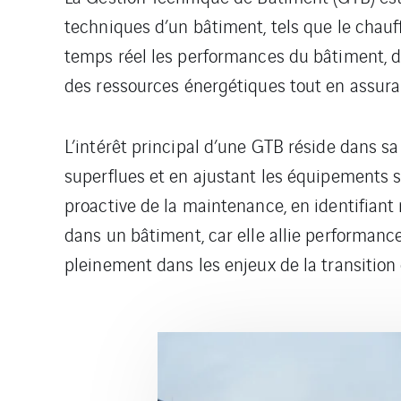
techniques d’un bâtiment, tels que le chauffa
temps réel les performances du bâtiment, d’
des ressources énergétiques tout en assura
L’intérêt principal d’une GTB réside dans s
superflues et en ajustant les équipements s
proactive de la maintenance, en identifian
dans un bâtiment, car elle allie performance
pleinement dans les enjeux de la transition