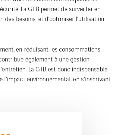
 sécurité. La GTB permet de surveiller en
es besoins, et d’optimiser l’utilisation
âtiment, en réduisant les consommations
e contribue également à une gestion
’entretien. La GTB est donc indispensable
de l’impact environnemental, en s’inscrivant