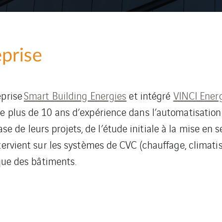
prise
eprise
Smart Building Energies
et intégré
VINCI Ener
e plus de 10 ans d’expérience dans l’automatisation 
de leurs projets, de l’étude initiale à la mise en 
ervient sur les systèmes de CVC (chauffage, climatisati
ique des bâtiments.