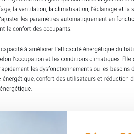
ge, la ventilation, la climatisation, l’éclairage et la
ajuster les paramètres automatiquement en fonction d
nt le confort des occupants.
a capacité à améliorer l’efficacité énergétique du b
elon l’occupation et les conditions climatiques. Ell
t rapidement les dysfonctionnements ou les besoins d
 énergétique, confort des utilisateurs et réduction 
 énergétique.